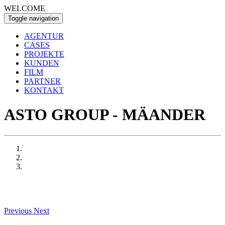
WELCOME
Toggle navigation
AGENTUR
CASES
PROJEKTE
KUNDEN
FILM
PARTNER
KONTAKT
ASTO GROUP - MÄANDER
Previous
Next