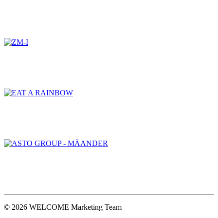
© 2026 WELCOME Marketing Team