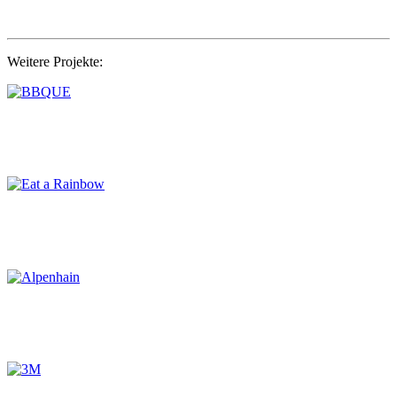
Weitere Projekte: